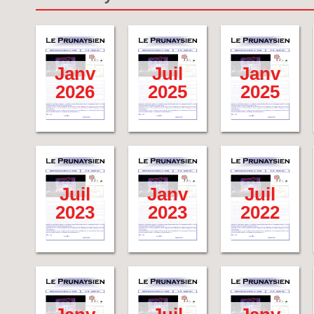
Janv
Juil
Janv
2026
2025
2025
Juil
Janv
Juil
2023
2023
2022