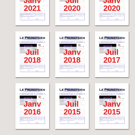
Janv
Juil
Janv
2021
2020
2020
Juil
Janv
Juil
2018
2018
2017
Janv
Juil
Janv
2016
2015
2015