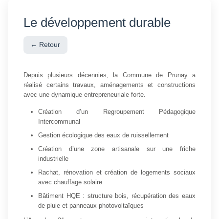
Le développement durable
← Retour
Depuis plusieurs décennies, la Commune de Prunay a
réalisé certains travaux, aménagements et constructions
avec une dynamique entrepreneuriale forte.
Création d’un Regroupement Pédagogique
Intercommunal
Gestion écologique des eaux de ruissellement
Création d’une zone artisanale sur une friche
industrielle
Rachat, rénovation et création de logements sociaux
avec chauffage solaire
Bâtiment HQE : structure bois, récupération des eaux
de pluie et panneaux photovoltaïques