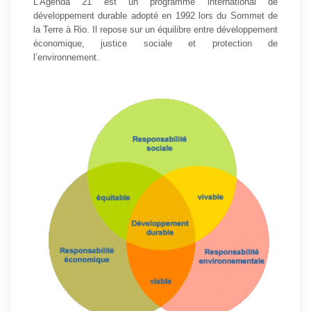
L’Agenda 21 est un programme international de
développement durable adopté en 1992 lors du Sommet de
la Terre à Rio. Il repose sur un équilibre entre développement
économique, justice sociale et protection de
l’environnement.