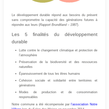
Le développement durable répond aux besoins du présent
sans compromettre la capacité des générations futures à
répondre aux leurs (
Rapport Brundtland – 1987
).
Les 5 finalités du développement
durable
Lutte contre le changement climatique et protection de
l’atmosphère
Préservation de la biodiversité et des ressources
naturelles
Épanouissement de tous les êtres humains
Cohésion sociale et solidarité entre territoires et
générations
Modes de production et de consommation
responsables
Notre commune a été récompensée par
l’association Notre