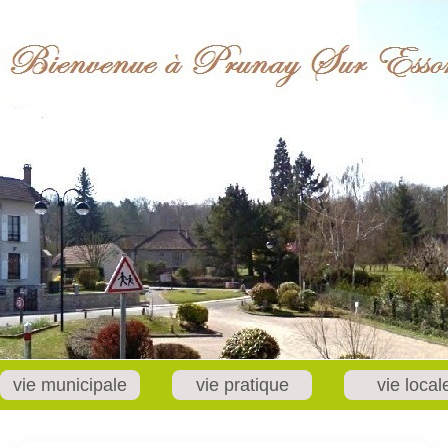
vie municipale
vie pratique
vie local