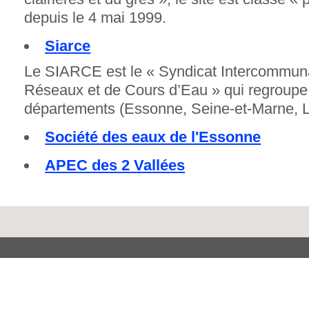
depuis le 4 mai 1999.
Siarce
Le SIARCE est le « Syndicat Intercommu
Réseaux et de Cours d’Eau » qui regroup
départements (Essonne, Seine-et-Marne, Lo
Société des eaux de l'Essonne
APEC des 2 Vallées