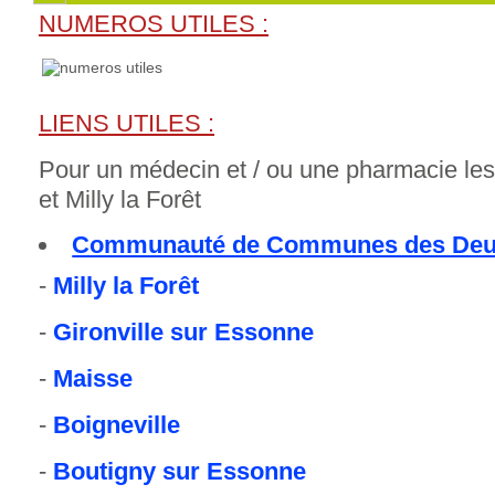
NUMEROS UTILES :
LIENS UTILES :
Pour un médecin et / ou une pharmacie les
et Milly la Forêt
Communauté de Communes des Deux
-
Milly la Forêt
-
Gironville sur Essonne
-
Maisse
-
Boigneville
-
Boutigny sur Essonne