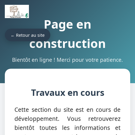
Page en
← Retour au site
construction
Bientôt en ligne ! Merci pour votre patience.
Travaux en cours
Cette section du site est en cours de
développement. Vous retrouverez
bientôt toutes les informations et