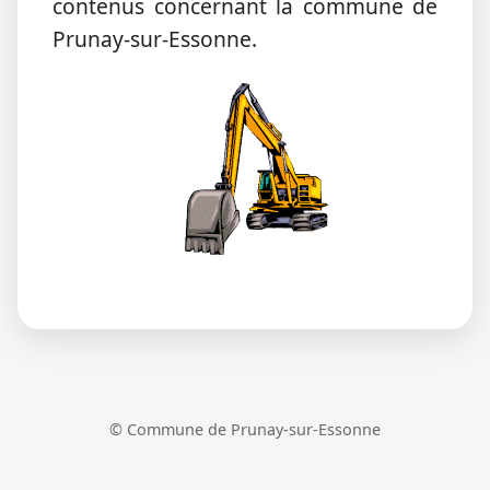
contenus concernant la commune de
Prunay-sur-Essonne.
© Commune de Prunay-sur-Essonne