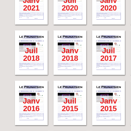
Janv
Juil
Janv
2021
2020
2020
Juil
Janv
Juil
2018
2018
2017
Janv
Juil
Janv
2016
2015
2015