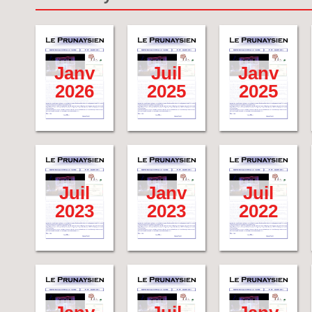
Janv
Juil
Janv
2026
2025
2025
Juil
Janv
Juil
2023
2023
2022