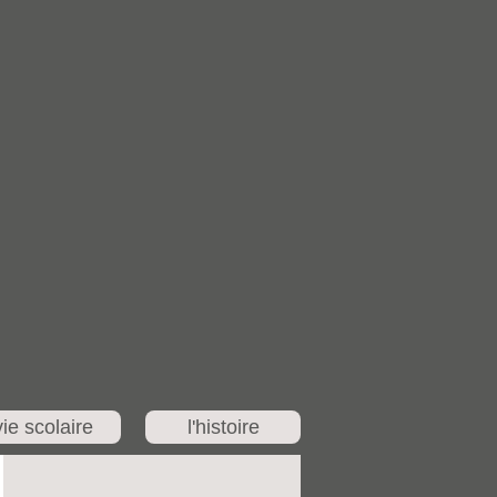
vie scolaire
l'histoire