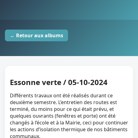
← Retour aux albums
Essonne verte / 05-10-2024
Différents travaux ont été réalisés durant ce
deuxième semestre. L’entretien des routes est
terminé, du moins pour ce qui était prévu, et
quelques ouvrants (fenêtres et porte) ont été
changés à l’école et à la Mairie, ceci pour continuer
les actions d’isolation thermique de nos bâtiments
communaux.