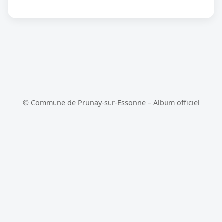
© Commune de Prunay-sur-Essonne – Album officiel