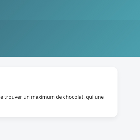
 de trouver un maximum de chocolat, qui une