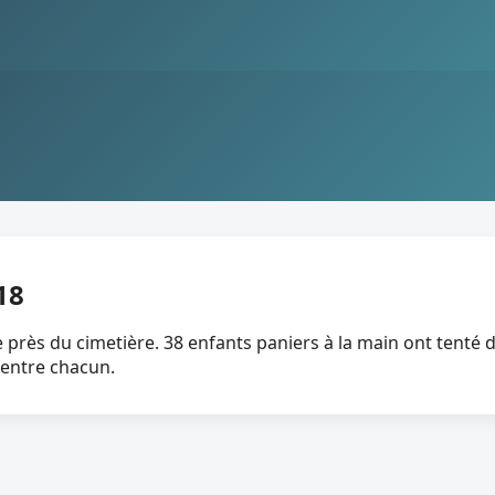
18
 près du cimetière. 38 enfants paniers à la main ont tenté
 entre chacun.