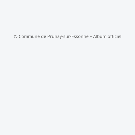
© Commune de Prunay-sur-Essonne – Album officiel