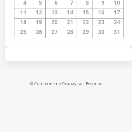
4
5
6
7
8
9
10
11
12
13
14
15
16
17
18
19
20
21
22
23
24
25
26
27
28
29
30
31
© Commune de Prunay-sur-Essonne