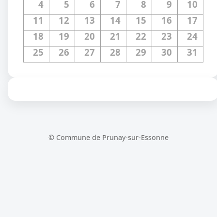
4
5
6
7
8
9
10
11
12
13
14
15
16
17
18
19
20
21
22
23
24
25
26
27
28
29
30
31
© Commune de Prunay-sur-Essonne