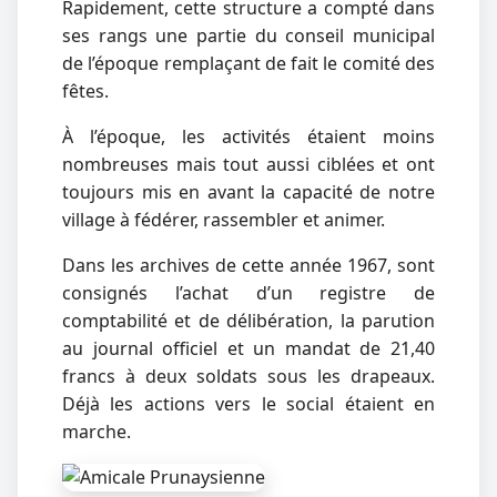
Rapidement, cette structure a compté dans
ses rangs une partie du conseil municipal
de l’époque remplaçant de fait le comité des
fêtes.
À l’époque, les activités étaient moins
nombreuses mais tout aussi ciblées et ont
toujours mis en avant la capacité de notre
village à fédérer, rassembler et animer.
Dans les archives de cette année 1967, sont
consignés l’achat d’un registre de
comptabilité et de délibération, la parution
au journal officiel et un mandat de 21,40
francs à deux soldats sous les drapeaux.
Déjà les actions vers le social étaient en
marche.