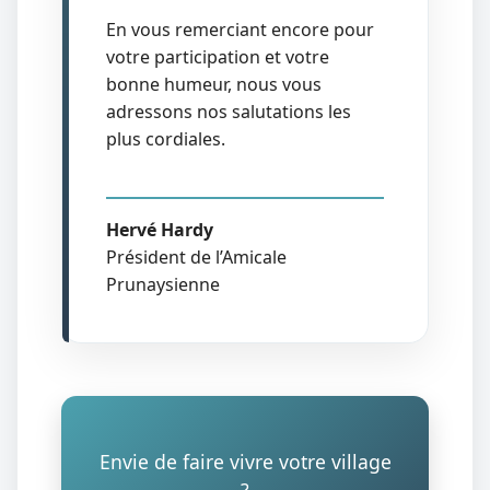
En vous remerciant encore pour
votre participation et votre
bonne humeur, nous vous
adressons nos salutations les
plus cordiales.
Hervé Hardy
Président de l’Amicale
Prunaysienne
Envie de faire vivre votre village
?