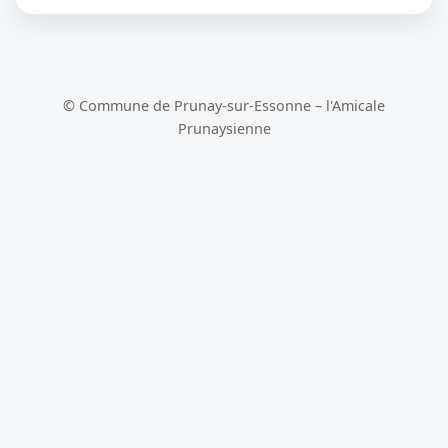
© Commune de Prunay-sur-Essonne – l'Amicale
Prunaysienne