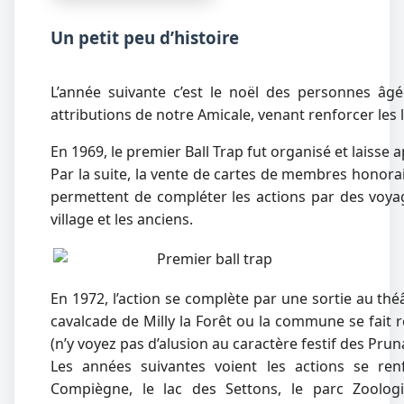
Un petit peu d’histoire
L’année suivante c’est le noël des personnes âg
attributions de notre Amicale, venant renforcer les l
En 1969, le premier Ball Trap fut organisé et laisse 
Par la suite, la vente de cartes de membres honorair
permettent de compléter les actions par des voyag
village et les anciens.
En 1972, l’action se complète par une sortie au théâ
cavalcade de Milly la Forêt ou la commune se fait
(n’y voyez pas d’alusion au caractère festif des Prun
Les années suivantes voient les actions se renf
Compiègne, le lac des Settons, le parc Zoolo