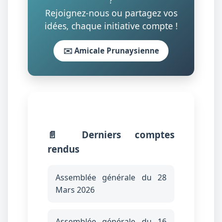
Rejoignez-nous ou partagez vos
idées, chaque initiative compte !
✉️ Amicale Prunaysienne
📄 Derniers comptes
rendus
Assemblée générale du 28
Mars 2026
Assemblée générale du 16