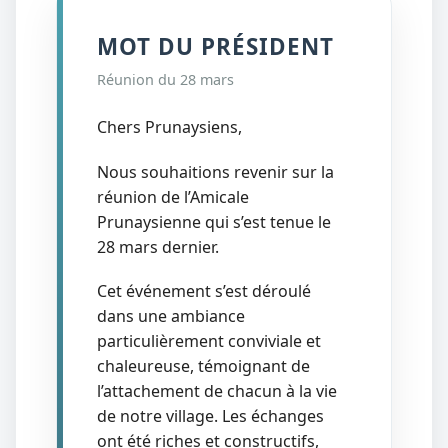
MOT DU PRÉSIDENT
Réunion du 28 mars
Chers Prunaysiens,
Nous souhaitions revenir sur la
réunion de l’Amicale
Prunaysienne qui s’est tenue le
28 mars dernier.
Cet événement s’est déroulé
dans une ambiance
particulièrement conviviale et
chaleureuse, témoignant de
l’attachement de chacun à la vie
de notre village. Les échanges
ont été riches et constructifs,