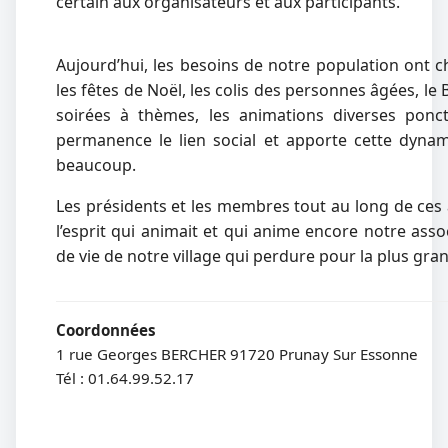
certain aux organisateurs et aux participants.
Aujourd’hui, les besoins de notre population ont 
les fêtes de Noël, les colis des personnes âgées, le B
soirées à thèmes, les animations diverses ponctu
permanence le lien social et apporte cette dyna
beaucoup.
Les présidents et les membres tout au long de ces 
l’esprit qui animait et qui anime encore notre asso
de vie de notre village qui perdure pour la plus gran
Coordonnées
1 rue Georges BERCHER 91720 Prunay Sur Essonne
Tél : 01.64.99.52.17