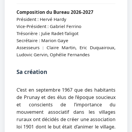
Composition du Bureau 2026-2027
Président : Hervé Hardy
Vice-Président : Gabriel Ferrino
Trésorière : Julie Radet-Taligot
Secrétaire : Marion Gaye
Assesseurs : Claire Martin, Eric Duquairoux,
Ludovic Gervin, Ophélie Fernandes
Sa création
C’est en septembre 1967 que des habitants
de Prunay et des élus de l’époque soucieux
et conscients de l’importance du
mouvement associatif dans les villages
ruraux ont décidés de créer une association
loi 1901 dont le but était d’animer le village.