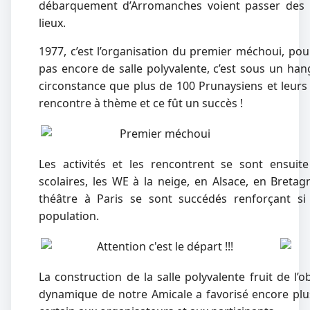
débarquement d’Arromanches voient passer des 
lieux.
1977, c’est l’organisation du premier méchoui, pou
pas encore de salle polyvalente, c’est sous un ha
circonstance que plus de 100 Prunaysiens et leurs 
rencontre à thème et ce fût un succès !
Les activités et les rencontrent se sont ensui
scolaires, les WE à la neige, en Alsace, en Bretag
théâtre à Paris se sont succédés renforçant si c
population.
La construction de la salle polyvalente fruit de l’
dynamique de notre Amicale a favorisé encore plu