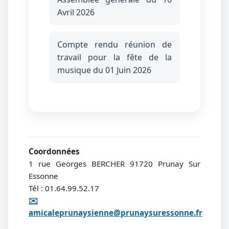
Avril 2026
Compte rendu réunion de
travail pour la fête de la
musique du 01 Juin 2026
Coordonnées
1 rue Georges BERCHER 91720 Prunay Sur
Essonne
Tél : 01.64.99.52.17
✉️
amicaleprunaysienne@prunaysuressonne.fr