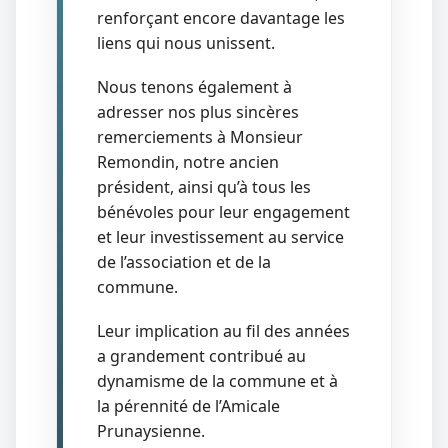
renforçant encore davantage les
liens qui nous unissent.
Nous tenons également à
adresser nos plus sincères
remerciements à Monsieur
Remondin, notre ancien
président, ainsi qu’à tous les
bénévoles pour leur engagement
et leur investissement au service
de l’association et de la
commune.
Leur implication au fil des années
a grandement contribué au
dynamisme de la commune et à
la pérennité de l’Amicale
Prunaysienne.